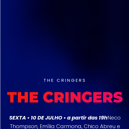
THE CRINGERS
THE CRINGERS
SEXTA • 10 DE JULHO • a partir das 19h
Neco
Thompson, Emília Carmona, Chico Abreu e