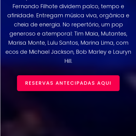
Fernando Filhote dividem palco, tempo e
afinidade. Entregam música viva, orgânica e
cheia de energia. No repertório, um pop
generoso e atemporal: Tim Maia, Mutantes,
Marisa Monte, Lulu Santos, Marina Lima, com
ecos de Michael Jackson, Bob Marley e Lauryn
Hill.
RESERVAS ANTECIPADAS AQUI