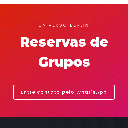
UNIVERSO BERLIN
Reservas de
Grupos
Entre contato pelo What'sApp