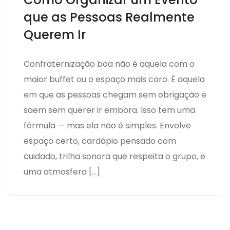
que as Pessoas Realmente
Querem Ir
Confraternização boa não é aquela com o
maior buffet ou o espaço mais caro. É aquela
em que as pessoas chegam sem obrigação e
saem sem querer ir embora. Isso tem uma
fórmula — mas ela não é simples. Envolve
espaço certo, cardápio pensado com
cuidado, trilha sonora que respeita o grupo, e
uma atmosfera […]