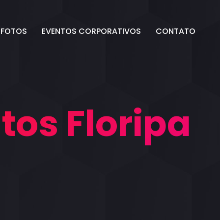
 FOTOS
EVENTOS CORPORATIVOS
CONTATO
tos Floripa