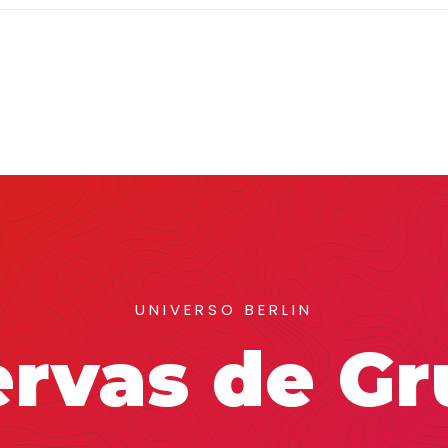
UNIVERSO BERLIN
rvas de G