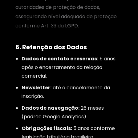
autoridades de proteção de dados,
assegurando nível adequado de proteção
conforme Art. 33 da LGPD.
6. Retenção dos Dados
Dados de contato e reservas:
5 anos
após o encerramento da relação
comercial.
Newsletter:
até o cancelamento da
inscrição.
Dados de navegação:
26 meses
(padrão Google Analytics).
Obrigações fiscais:
5 anos conforme
legislação tributária brasileira.