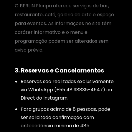
O BERLIN Floripa oferece serviços de bar,
restaurante, café, galeria de arte e espaço
para eventos. As informações no site têm
caráter informativo e o menu e
programação podem ser alterados sem
aviso prévio.
3. Reservas e Cancelamentos
Reservas são realizadas exclusivamente
via WhatsApp (+55 48 98835-4547) ou
Direct do Instagram.
Para grupos acima de 8 pessoas, pode
ser solicitada confirmação com
antecedência mínima de 48h.