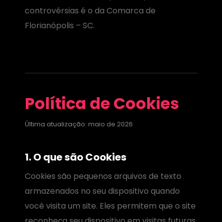
controvérsias é o da Comarca de
Florianópolis – SC.
Política de Cookies
Última atualização: maio de 2026
1. O que são Cookies
Cookies são pequenos arquivos de texto
armazenados no seu dispositivo quando
você visita um site. Eles permitem que o site
reconheça seu dispositivo em visitas futuras