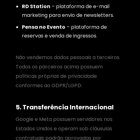
RD Station
– plataforma de e-mail
marketing para envio de newsletters.
Pensa no Evento
– plataforma de
reservas e venda de ingressos.
Não vendemos dados pessoais a terceiros.
Todos os parceiros acima possuem
políticas próprias de privacidade
conformes ao GDPR/LGPD.
5. Transferência Internacional
Google e Meta possuem servidores nos
Estados Unidos e operam sob cláusulas
contratuais padrão aprovadas por