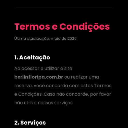
Termos e Condições
Última atualização: maio de 2026
1. Aceitação
Ao acessar e utilizar o site
berlinfloripa.com.br
ou realizar uma
reserva, você concorda com estes Termos
e Condições. Caso não concorde, por favor
não utilize nossos serviços.
2. Serviços