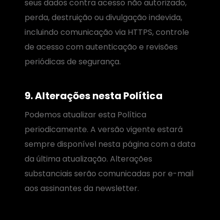
seus dados contra acesso não autorizado,
perda, destruição ou divulgação indevida,
incluindo comunicação via HTTPS, controle
de acesso com autenticação e revisões
periódicas de segurança.
9. Alterações nesta Política
Podemos atualizar esta Política
periodicamente. A versão vigente estará
sempre disponível nesta página com a data
da última atualização. Alterações
substanciais serão comunicadas por e-mail
aos assinantes da newsletter.