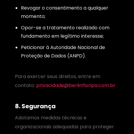
Revogar o consentimento a qualquer
momento;
Opor-se a tratamento realizado com
fundamento em legítimo interesse;
Peticionar à Autoridade Nacional de
Proteção de Dados (ANPD).
Para exercer seus direitos, entre em
contato:
privacidade@berlinfloripa.com.br
8. Segurança
Adotamos medidas técnicas e
organizacionais adequadas para proteger