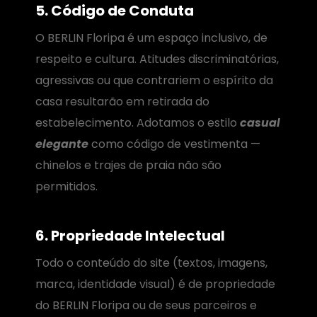
5. Código de Conduta
O BERLIN Floripa é um espaço inclusivo, de
respeito e cultura. Atitudes discriminatórias,
agressivas ou que contrariem o espírito da
casa resultarão em retirada do
estabelecimento. Adotamos o estilo
casual
elegante
como código de vestimenta —
chinelos e trajes de praia não são
permitidos.
6. Propriedade Intelectual
Todo o conteúdo do site (textos, imagens,
marca, identidade visual) é de propriedade
do BERLIN Floripa ou de seus parceiros e