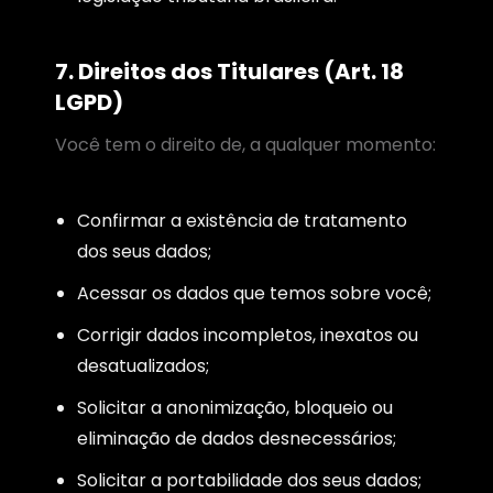
7. Direitos dos Titulares (Art. 18
LGPD)
Você tem o direito de, a qualquer momento:
Confirmar a existência de tratamento
dos seus dados;
Acessar os dados que temos sobre você;
Corrigir dados incompletos, inexatos ou
desatualizados;
Solicitar a anonimização, bloqueio ou
eliminação de dados desnecessários;
Solicitar a portabilidade dos seus dados;