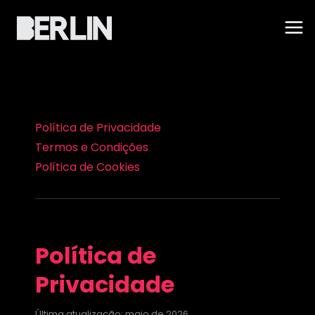
Política de Priva
Política de Privacidade
Termos e Condições
Política de Cookies
Política de
Privacidade
Última atualização: maio de 2026