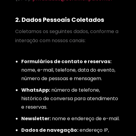
2. Dados Pessoais Coletados
Coletamos os seguintes dados, conforme a
interação com nossos canais:
Formulários de contato e reservas:
nome, e-mail, telefone, data do evento,
número de pessoas e mensagem.
WhatsApp:
número de telefone,
histórico de conversa para atendimento
e reservas.
Newsletter:
nome e endereço de e-mail.
Dados de navegação:
endereço IP,