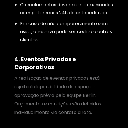
Cancelamentos devem ser comunicados
com pelo menos 24h de antecedência.
Em caso de não comparecimento sem
aviso, a reserva pode ser cedida a outros
clientes.
4. Eventos Privados e
Corporativos
A realização de eventos privados está
sujeita à disponibilidade de espaço e
aprovação prévia pela equipe Berlin.
Orçamentos e condições são definidos
individualmente via contato direto.