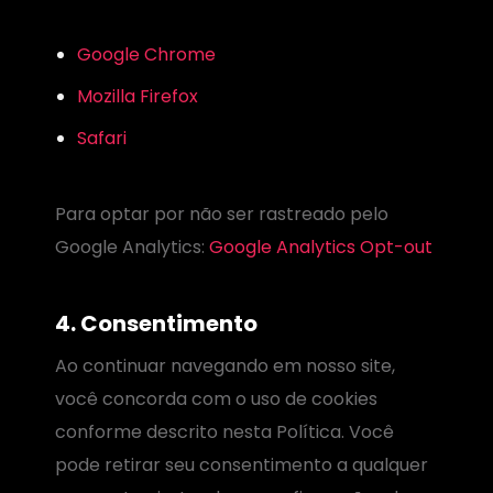
Google Chrome
Mozilla Firefox
Safari
Para optar por não ser rastreado pelo
Google Analytics:
Google Analytics Opt-out
4. Consentimento
Ao continuar navegando em nosso site,
você concorda com o uso de cookies
conforme descrito nesta Política. Você
pode retirar seu consentimento a qualquer