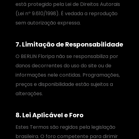
está protegido pela Lei de Direitos Autorais
(Lei nº 9.610/1998). É vedada a reprodução
sem autorização expressa.
7. Limitação de Responsabilidade
O BERLIN Floripa não se responsabiliza por
danos decorrentes do uso do site ou de
informações nele contidas. Programações,
preços e disponibilidade estão sujeitos a
alterações.
8. Lei Aplicável e Foro
Estes Termos são regidos pela legislação
brasileira. O foro competente para dirimir