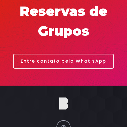
Reservas de
Grupos
Entre contato pelo What'sApp