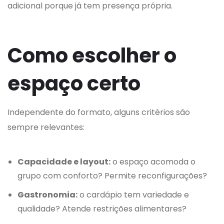
adicional porque já tem presença própria.
Como escolher o
espaço certo
Independente do formato, alguns critérios são
sempre relevantes:
Capacidade e layout:
o espaço acomoda o
grupo com conforto? Permite reconfigurações?
Gastronomia:
o cardápio tem variedade e
qualidade? Atende restrições alimentares?