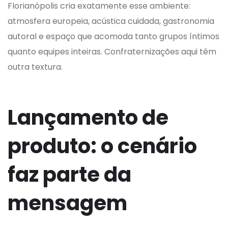
Florianópolis cria exatamente esse ambiente:
atmosfera europeia, acústica cuidada, gastronomia
autoral e espaço que acomoda tanto grupos íntimos
quanto equipes inteiras. Confraternizações aqui têm
outra textura.
Lançamento de
produto: o cenário
faz parte da
mensagem