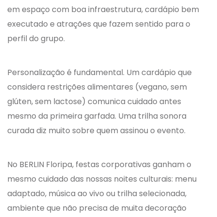
em espaço com boa infraestrutura, cardápio bem
executado e atrações que fazem sentido para o
perfil do grupo.
Personalização é fundamental. Um cardápio que
considera restrições alimentares (vegano, sem
glúten, sem lactose) comunica cuidado antes
mesmo da primeira garfada. Uma trilha sonora
curada diz muito sobre quem assinou o evento.
No BERLIN Floripa, festas corporativas ganham o
mesmo cuidado das nossas noites culturais: menu
adaptado, música ao vivo ou trilha selecionada,
ambiente que não precisa de muita decoração