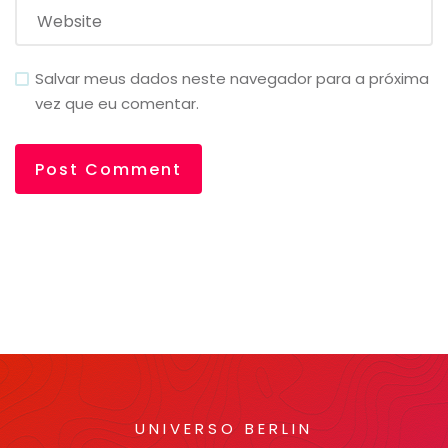
Salvar meus dados neste navegador para a próxima
vez que eu comentar.
UNIVERSO BERLIN