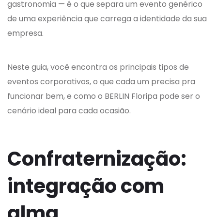
gastronomia — é o que separa um evento genérico
de uma experiência que carrega a identidade da sua
empresa.
Neste guia, você encontra os principais tipos de
eventos corporativos, o que cada um precisa pra
funcionar bem, e como o BERLIN Floripa pode ser o
cenário ideal para cada ocasião.
Confraternização:
integração com
alma