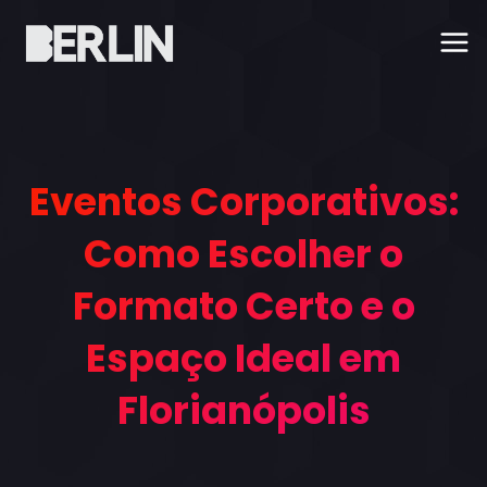
Eventos Corporat
Eventos Corporativos:
Como Escolher o
Formato Certo e o
Espaço Ideal em
Florianópolis