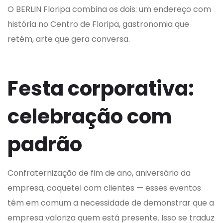
O BERLIN Floripa combina os dois: um endereço com
história no Centro de Floripa, gastronomia que
retém, arte que gera conversa.
Festa corporativa:
celebração com
padrão
Confraternização de fim de ano, aniversário da
empresa, coquetel com clientes — esses eventos
têm em comum a necessidade de demonstrar que a
empresa valoriza quem está presente. Isso se traduz