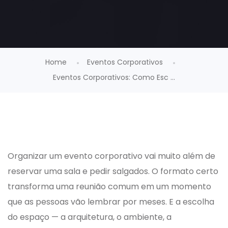
Home
Eventos Corporativos
Eventos Corporativos: Como Esc ...
Organizar um evento corporativo vai muito além de
reservar uma sala e pedir salgados. O formato certo
transforma uma reunião comum em um momento
que as pessoas vão lembrar por meses. E a escolha
do espaço — a arquitetura, o ambiente, a