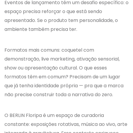
Eventos de lançamento têm um desafio específico: o
espaço precisa reforçar o que está sendo
apresentado. Se o produto tem personalidade, o
ambiente também precisa ter.
Formatos mais comuns: coquetel com
demonstração, live marketing, ativação sensorial,
show ou apresentação cultural. O que esses
formatos têm em comum? Precisam de um lugar
que já tenha identidade própria — pra que a marca
não precise construir toda a narrativa do zero.
O BERLIN Floripa é um espaço de curadoria
constante: exposições rotativas, música ao vivo, arte