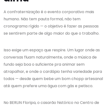
A confraternização é o evento corporativo mais
humano. Não tem pauta formal, não tem
cronograma rígido — o objetivo é fazer as pessoas
se sentirem parte de algo maior do que o trabalho.
Isso exige um espaço que respire. Um lugar onde as
conversas fluam naturalmente, onde a música de
fundo seja boa o suficiente pra animar sem
atrapalhar, e onde o cardápio tenha variedade para
todos — desde quem bebe um bom chopp artesanal
até quem prefere uma água com gás e petisco.
No BERLIN Floripa, o casarão histórico no Centro de