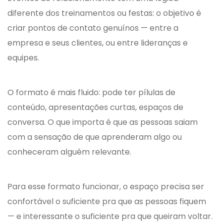
diferente dos treinamentos ou festas: o objetivo é
criar pontos de contato genuínos — entre a
empresa e seus clientes, ou entre lideranças e
equipes.
O formato é mais fluido: pode ter pílulas de
conteúdo, apresentações curtas, espaços de
conversa. O que importa é que as pessoas saiam
com a sensação de que aprenderam algo ou
conheceram alguém relevante.
Para esse formato funcionar, o espaço precisa ser
confortável o suficiente pra que as pessoas fiquem
— e interessante o suficiente pra que queiram voltar.