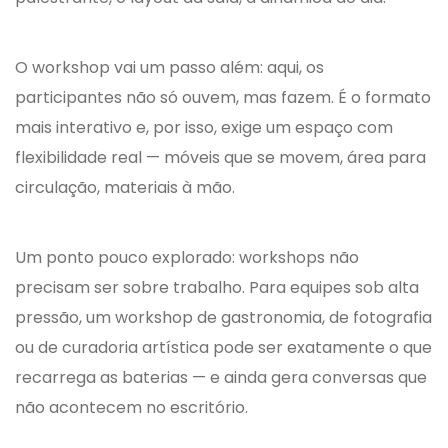
O workshop vai um passo além: aqui, os
participantes não só ouvem, mas fazem. É o formato
mais interativo e, por isso, exige um espaço com
flexibilidade real — móveis que se movem, área para
circulação, materiais à mão.
Um ponto pouco explorado: workshops não
precisam ser sobre trabalho. Para equipes sob alta
pressão, um workshop de gastronomia, de fotografia
ou de curadoria artística pode ser exatamente o que
recarrega as baterias — e ainda gera conversas que
não acontecem no escritório.