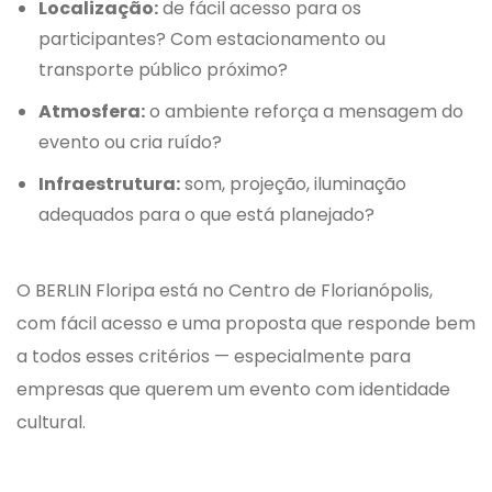
Localização:
de fácil acesso para os
participantes? Com estacionamento ou
transporte público próximo?
Atmosfera:
o ambiente reforça a mensagem do
evento ou cria ruído?
Infraestrutura:
som, projeção, iluminação
adequados para o que está planejado?
O BERLIN Floripa está no Centro de Florianópolis,
com fácil acesso e uma proposta que responde bem
a todos esses critérios — especialmente para
empresas que querem um evento com identidade
cultural.