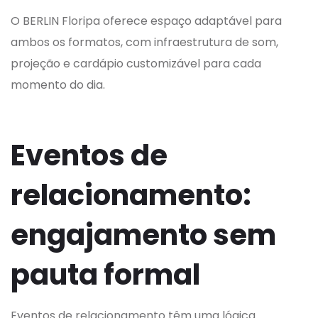
O BERLIN Floripa oferece espaço adaptável para
ambos os formatos, com infraestrutura de som,
projeção e cardápio customizável para cada
momento do dia.
Eventos de
relacionamento:
engajamento sem
pauta formal
Eventos de relacionamento têm uma lógica